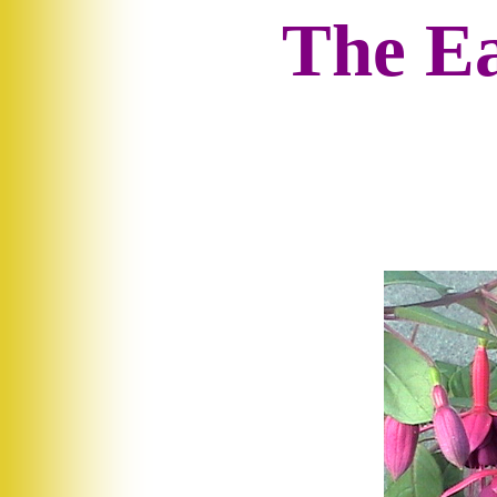
The E