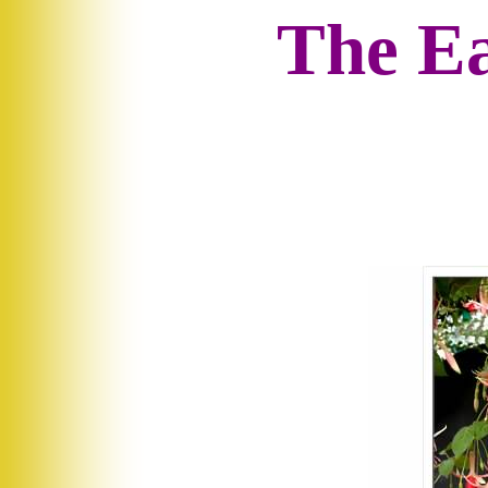
The E